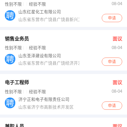
08-04
性别不限
经验不限
山东红星化工有限公司
申请
山东省东营市广饶县广饶县新兴工业园
销售业务员
面议
08-04
性别不限
经验不限
山东圣泽建设有限公司
申请
山东省东营市广饶县广饶经济开发区广凯路35号
电子工程师
面议
08-04
性别不限
经验不限
济宁正和电子有限责任公司
申请
山东省济宁市高新技术开发区
兼职人员
面议