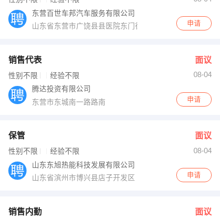
东营百世车邦汽车服务有限公司
申请
山东省东营市广饶县县医院东门往南1000米路西
销售代表
面议
08-04
性别不限
经验不限
腾达投资有限公司
申请
东营市东城南一路路南
保管
面议
08-04
性别不限
经验不限
山东东旭热能科技发展有限公司
申请
山东省滨州市博兴县店子开发区
销售内勤
面议