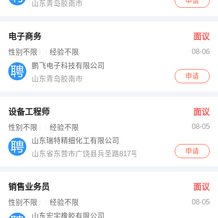
申请
山东青岛胶南市
电子商务
面议
08-06
性别不限
经验不限
鹏飞电子科技有限公司
申请
山东青岛胶南市
设备工程师
面议
08-05
性别不限
经验不限
山东瑞特精细化工有限公司
申请
山东省东营市广饶县兵圣路817号
销售业务员
面议
08-05
性别不限
经验不限
山东宏宇橡胶有限公司