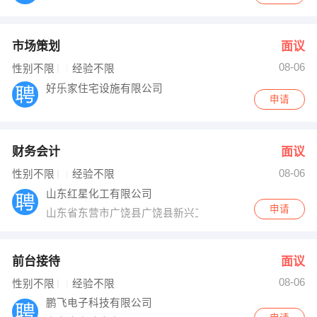
市场策划
面议
08-06
性别不限
经验不限
好乐家住宅设施有限公司
申请
财务会计
面议
08-06
性别不限
经验不限
山东红星化工有限公司
申请
山东省东营市广饶县广饶县新兴工业园
前台接待
面议
08-06
性别不限
经验不限
鹏飞电子科技有限公司