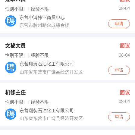
08-04
性别不限
经验不限
东营中鸿伟业商贸中心
申请
东营市胶州路众成综合楼
文秘文员
面议
08-04
性别不限
经验不限
东营翔昶石油化工有限公司
申请
山东省东营市广饶县经济开发区一干桥
机修主任
面议
08-04
性别不限
经验不限
东营翔昶石油化工有限公司
申请
山东省东营市广饶县经济开发区一干桥