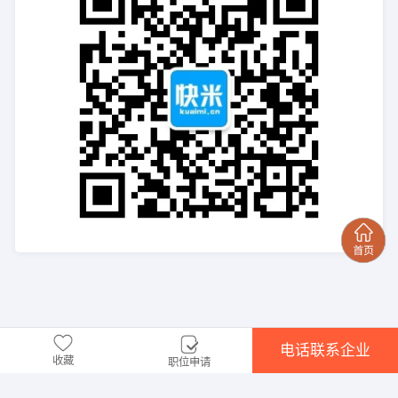
电话联系企业
收藏
职位申请