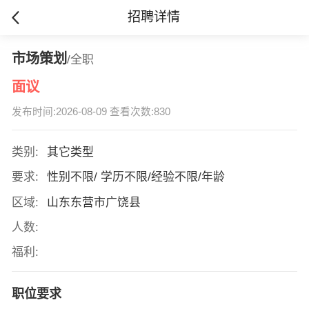
招聘详情
市场策划
/全职
面议
发布时间:2026-08-09 查看次数:830
类别:
其它类型
要求:
性别不限/ 学历不限/经验不限/年龄
区域:
山东东营市广饶县
人数:
福利:
职位要求