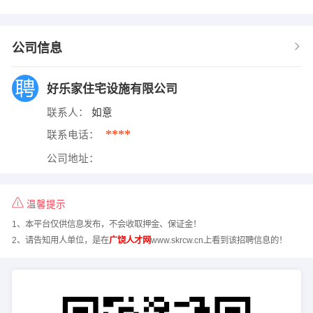
公司信息
好乐家住宅设施有限公司
联系人：
如意
****
联系电话：
公司地址：
温馨提示
1、本平台仅供信息发布，不会收取押金、保证金！
2、请告知用人单位，是在
广饶人才网
www.skrcw.cn上看到该招聘信息的！