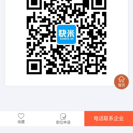
电话联系企业
收藏
职位申请