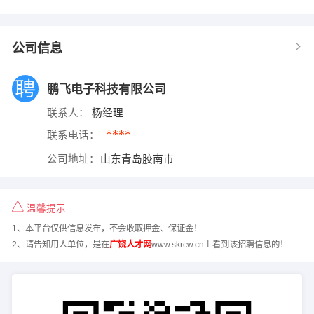
公司信息
鹏飞电子科技有限公司
联系人：
杨经理
****
联系电话：
公司地址：
山东青岛胶南市
温馨提示
1、本平台仅供信息发布，不会收取押金、保证金！
2、请告知用人单位，是在
广饶人才网
www.skrcw.cn上看到该招聘信息的！