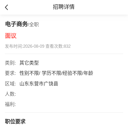
招聘详情
电子商务
/全职
面议
发布时间:2026-08-09 查看次数:832
类别:
其它类型
要求:
性别不限/ 学历不限/经验不限/年龄
区域:
山东东营市广饶县
人数:
福利:
职位要求