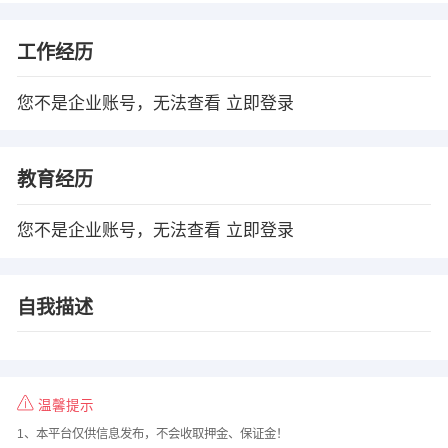
工作经历
您不是企业账号，无法查看
立即登录
教育经历
您不是企业账号，无法查看
立即登录
自我描述
温馨提示
1、本平台仅供信息发布，不会收取押金、保证金！