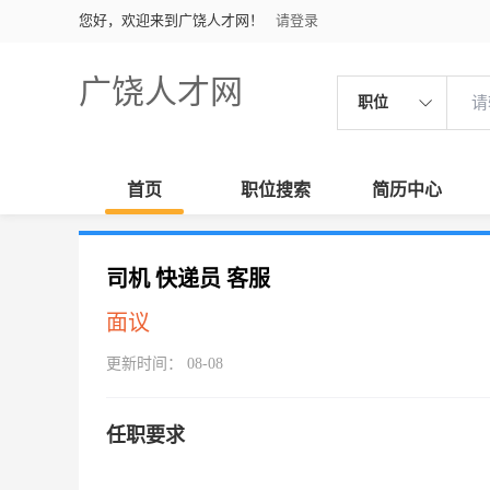
您好，欢迎来到广饶人才网！
请登录
广饶人才网
职位
首页
职位搜索
简历中心
司机 快递员 客服
面议
更新时间： 08-08
任职要求