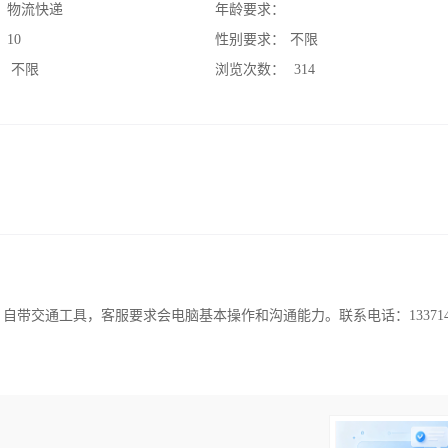
：
物流快递
年龄要求：
：
10
性别要求：
不限
：
不限
浏览次数：
314
带交通工具，客服要求会电脑基本操作和沟通能力。联系电话：13371418