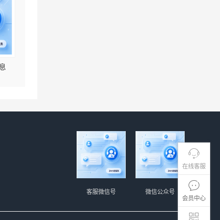
息
在线客服
客服微信号
微信公众号
会员中心