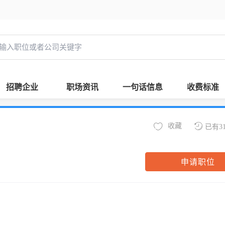
招聘企业
职场资讯
一句话信息
收费标准
收藏
已有3
申请职位