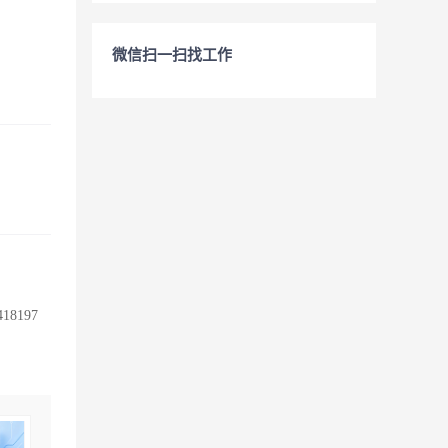
微信扫一扫找工作
197