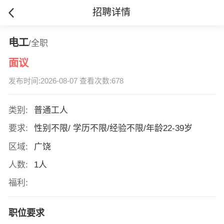
招聘详情
电工
/全职
面议
发布时间:2026-08-07 查看次数:678
类别:
普通工人
要求:
性别不限/ 学历不限/经验不限/年龄22-39岁
区域:
广饶
人数:
1人
福利:
职位要求