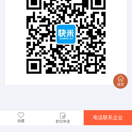
电话联系企业
收藏
职位申请