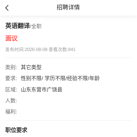
招聘详情
英语翻译
/全职
面议
发布时间:2026-08-08 查看次数:841
类别:
其它类型
要求:
性别不限/ 学历不限/经验不限/年龄
区域:
山东东营市广饶县
人数:
福利:
职位要求