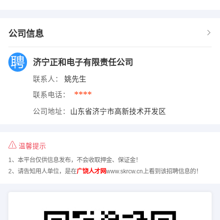
公司信息
济宁正和电子有限责任公司
联系人：
姚先生
****
联系电话：
公司地址：
山东省济宁市高新技术开发区
温馨提示
1、本平台仅供信息发布，不会收取押金、保证金！
2、请告知用人单位，是在
广饶人才网
www.skrcw.cn上看到该招聘信息的！