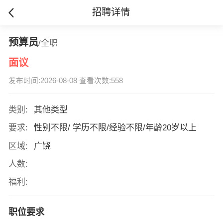
招聘详情
预算员
/全职
面议
发布时间:2026-08-08 查看次数:558
类别:
其他类型
要求:
性别不限/ 学历不限/经验不限/年龄20岁以上
区域:
广饶
人数:
福利:
职位要求